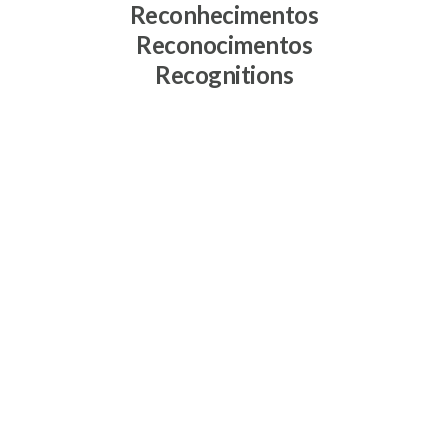
Reconhecimentos
Reconocimentos
Recognitions