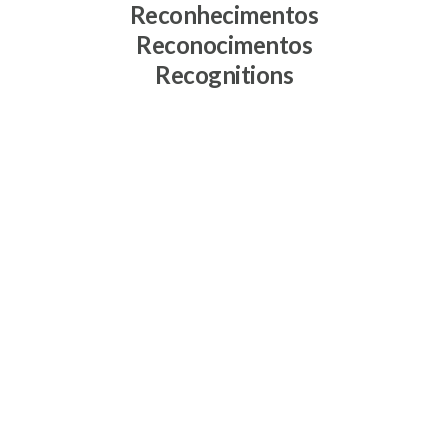
Reconhecimentos
Reconocimentos
Recognitions