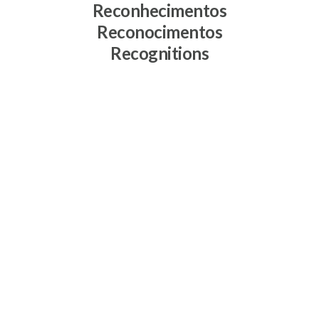
Reconhecimentos
Reconocimentos
Recognitions