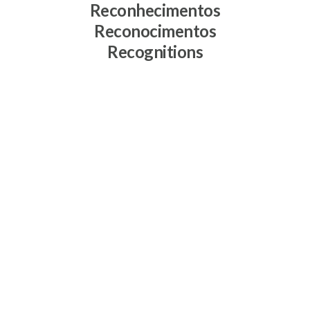
Reconhecimentos
Reconocimentos
Recognitions