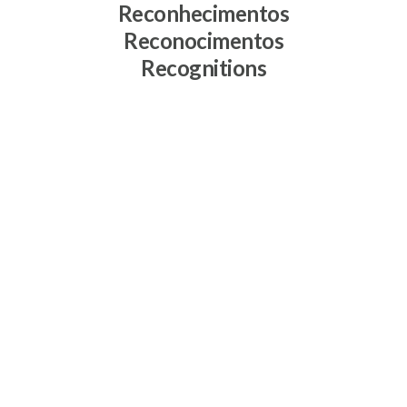
Reconhecimentos
Reconocimentos
Recognitions