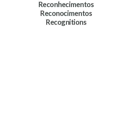
Reconhecimentos
Reconocimentos
Recognitions