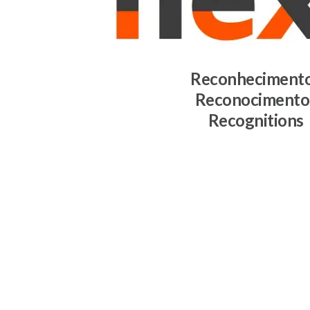
Reconheciment
Reconocimento
Recognitions