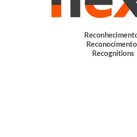
Reconheciment
Reconocimento
Recognitions