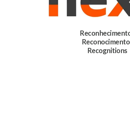
Reconheciment
Reconocimento
Recognitions