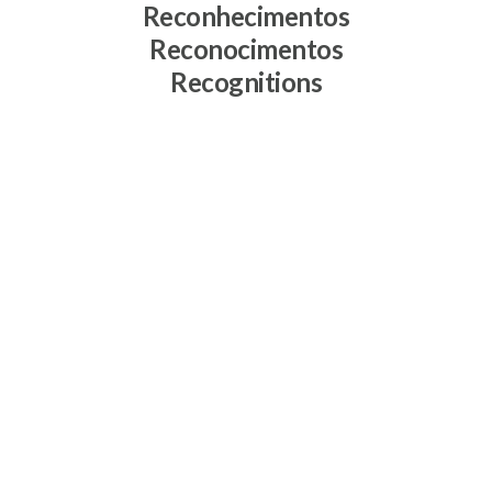
Reconhecimentos
Reconocimentos
Recognitions