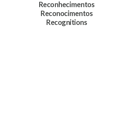
Reconhecimentos
Reconocimentos
Recognitions