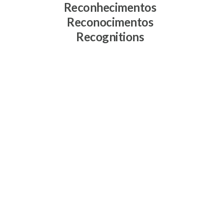
Reconhecimentos
Reconocimentos
Recognitions