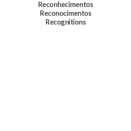
Reconhecimentos
Reconocimentos
Recognitions