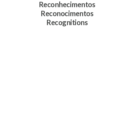
Reconhecimentos
Reconocimentos
Recognitions