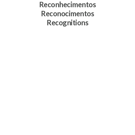
Reconhecimentos
Reconocimentos
Recognitions