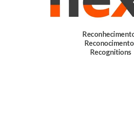
Reconheciment
Reconocimento
Recognitions