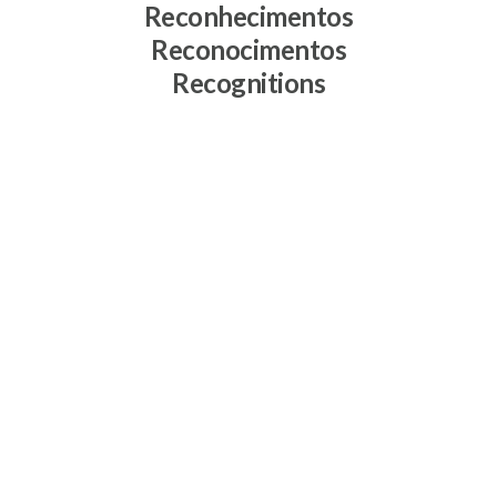
Reconhecimentos
Reconocimentos
Recognitions