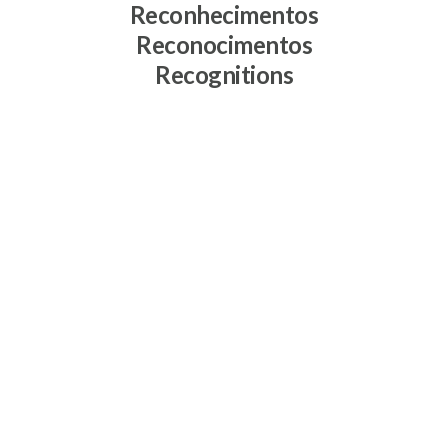
Reconhecimentos
Reconocimentos
Recognitions