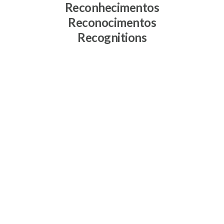
Reconhecimentos
Reconocimentos
Recognitions