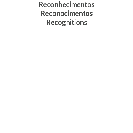
Reconhecimentos
Reconocimentos
Recognitions