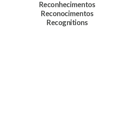
Reconhecimentos
Reconocimentos
Recognitions