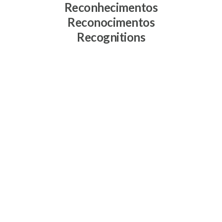
Reconhecimentos
Reconocimentos
Recognitions