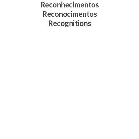
Reconhecimentos
Reconocimentos
Recognitions