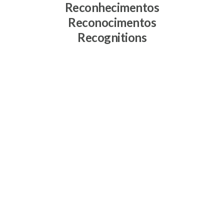
Reconhecimentos
Reconocimentos
Recognitions