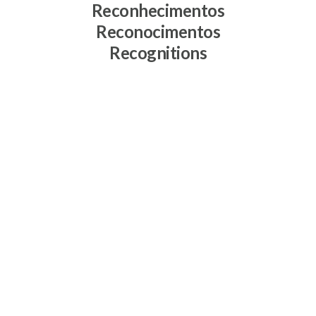
Reconhecimentos
Reconocimentos
Recognitions