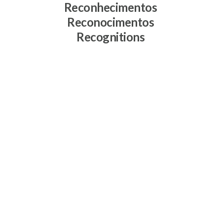
Reconhecimentos
Reconocimentos
Recognitions