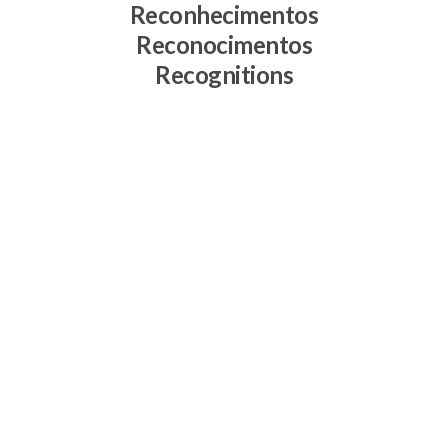
Reconhecimentos
Reconocimentos
Recognitions