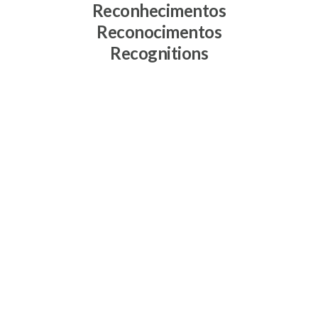
Reconhecimentos
Reconocimentos
Recognitions