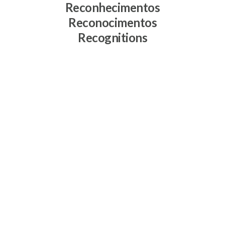
Reconhecimentos
Reconocimentos
Recognitions