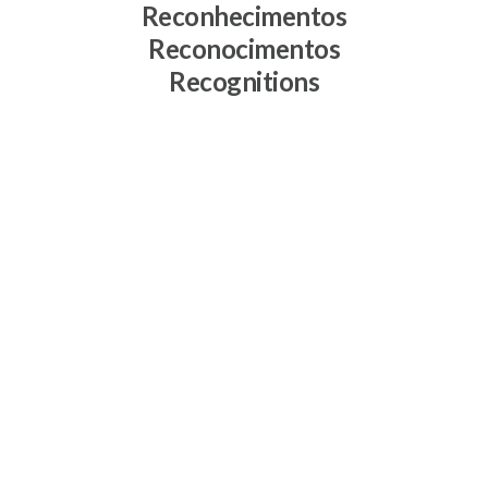
Reconhecimentos
Reconocimentos
Recognitions