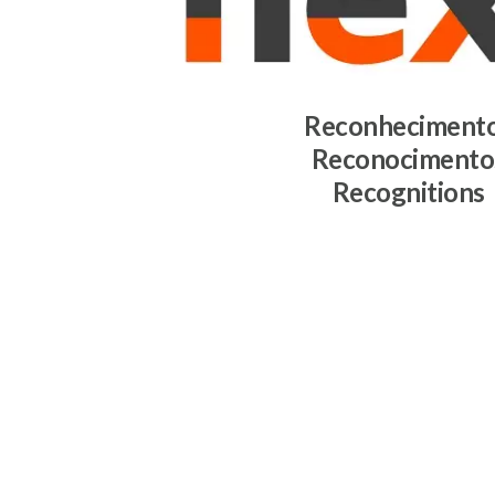
Reconheciment
Reconocimento
Recognitions