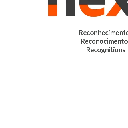
Reconheciment
Reconocimento
Recognitions