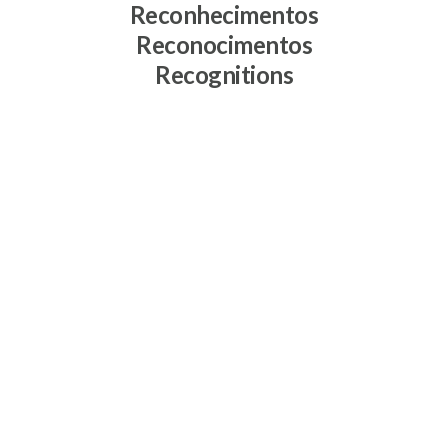
Reconhecimentos
Reconocimentos
Recognitions