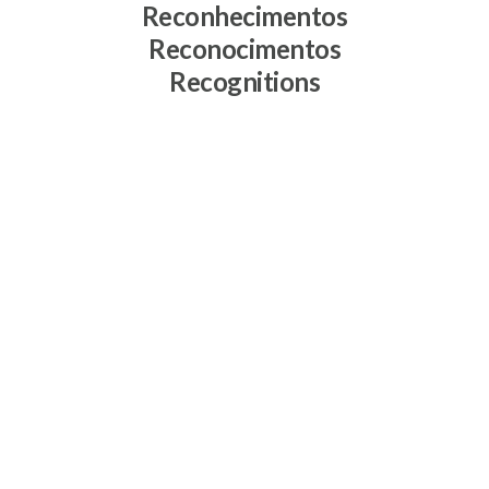
Reconhecimentos
Reconocimentos
Recognitions