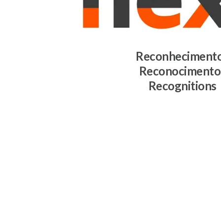
Reconheciment
Reconocimento
Recognitions