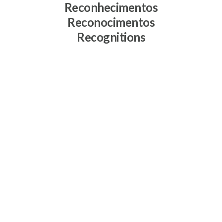
Reconhecimentos
Reconocimentos
Recognitions