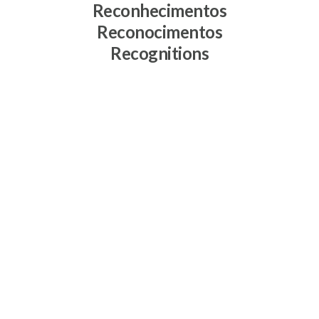
Reconhecimentos
Reconocimentos
Recognitions