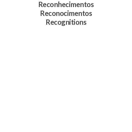
Reconhecimentos
Reconocimentos
Recognitions