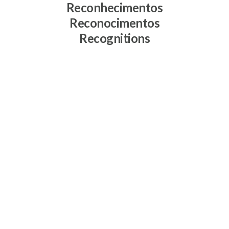
Reconhecimentos
Reconocimentos
Recognitions