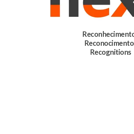
Reconheciment
Reconocimento
Recognitions