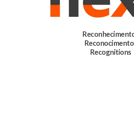
Reconheciment
Reconocimento
Recognitions