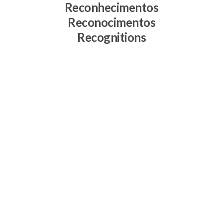
Reconhecimentos
Reconocimentos
Recognitions