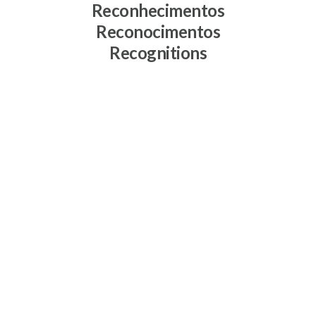
Reconhecimentos
Reconocimentos
Recognitions