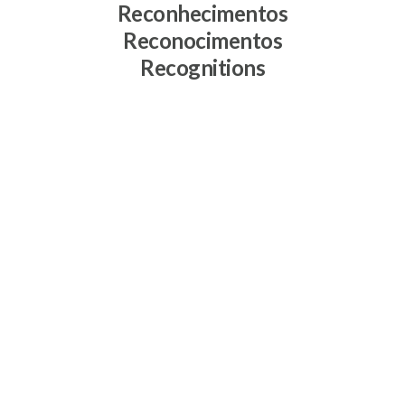
Reconhecimentos
Reconocimentos
Recognitions