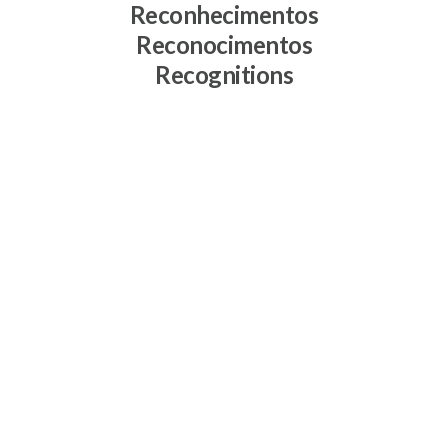
Reconhecimentos
Reconocimentos
Recognitions