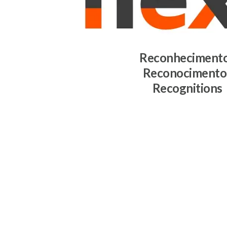
Reconheciment
Reconocimento
Recognitions