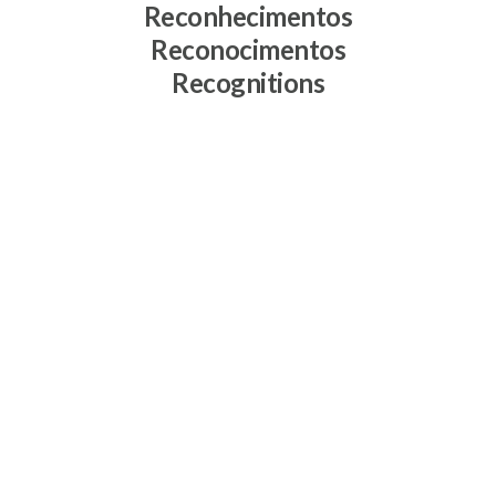
Reconhecimentos
Reconocimentos
Recognitions