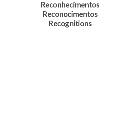
Reconhecimentos
Reconocimentos
Recognitions