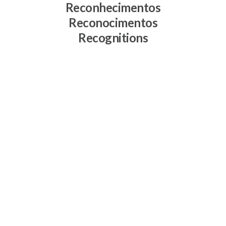
Reconhecimentos
Reconocimentos
Recognitions