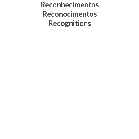
Reconhecimentos
Reconocimentos
Recognitions